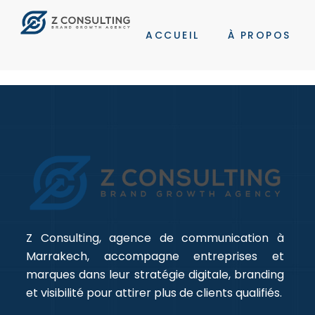
ACCUEIL
À PROPOS
Z Consulting, agence de communication à
Marrakech, accompagne entreprises et
marques dans leur stratégie digitale, branding
et visibilité pour attirer plus de clients qualifiés.