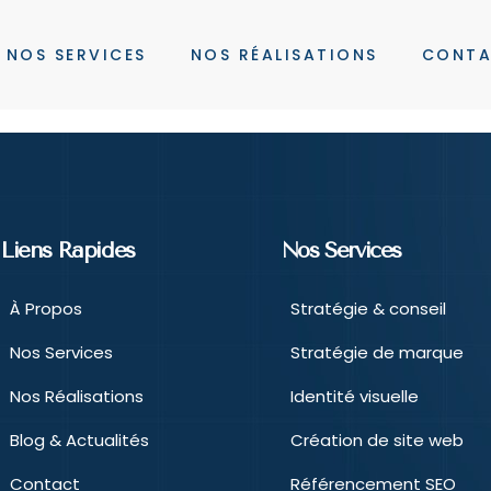
NOS SERVICES
NOS RÉALISATIONS
CONT
Liens Rapides
Nos Services
À Propos
Stratégie & conseil
Nos Services
Stratégie de marque
Nos Réalisations
Identité visuelle
Blog & Actualités
Création de site web
Contact
Référencement SEO