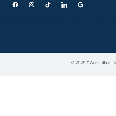
© 2026 Z Consulting. A