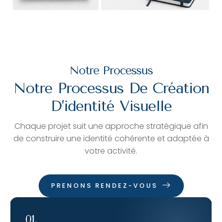
Notre Processus
Notre Processus De Création
D’identité Visuelle
Chaque projet suit une approche stratégique afin
de construire une identité cohérente et adaptée à
votre activité.
PRENONS RENDEZ-VOUS
01.