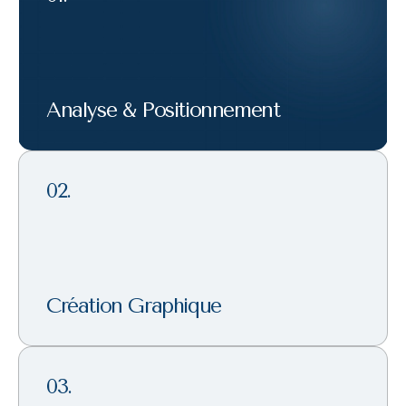
Analyse & Positionnement
02.
Création Graphique
03.