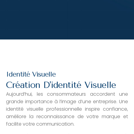
Identité Visuelle
Création D'identité Visuelle
Aujourd’hui, les consommateurs accordent une
grande importance à l’image d’une entreprise. Une
identité visuelle professionnelle inspire confiance,
améliore la reconnaissance de votre marque et
facilite votre communication.