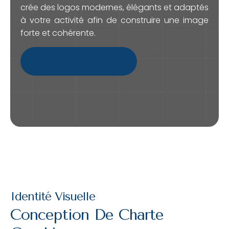
crée des logos modernes, élégants et adaptés
à votre activité afin de construire une image
forte et cohérente.
CONTACTEZ-NOUS
Identité Visuelle
Conception De Charte