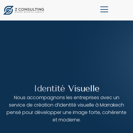
Identité Visuelle
Nous accompagnons les entreprises avec un
service de création d’identité visuelle à Marrakech
pensé pour développer une image forte, cohérente
et moderne.