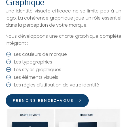
Graphique
Une identité visuelle efficace ne se limite pas à un
logo. La cohérence graphique joue un rôle essentiel
dans la perception de votre marque.
Nous développons une charte graphique complète
intégrant :
Les couleurs de marque
Les typographies
Les styles graphiques
Les éléments visuels
Les règles d’utilisation de votre identité
PRENONS RENDEZ-VOUS