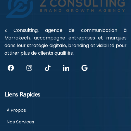
Z Consulting, agence de communication à
Marrakech, accompagne entreprises et marques
dans leur stratégie digitale, branding et visibilité pour
attirer plus de clients qualifiés.
Liens Rapides
À Propos
Nos Services