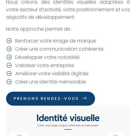
Nous créons des identités visuelles adaptées à
votre secteur d’activité, votre positionnement et vos
objectifs de développement.
Notre approche permet de :
Renforcer votre image de marque
Créer une communication cohérente
Développer votre notoriété
Valoriser votre entreprise
Améliorer votre visibilité digitale
Créer une identité mémorable
PRENONS RENDEZ-VOUS