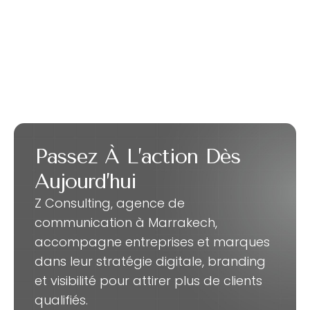
Passez À L’action Dès
Aujourd’hui
Z Consulting, agence de
communication à Marrakech,
accompagne entreprises et marques
dans leur stratégie digitale, branding
et visibilité pour attirer plus de clients
qualifiés.