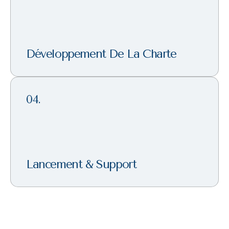
Développement De La Charte
04.
Lancement & Support