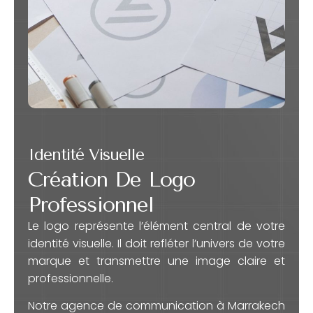
Identité Visuelle
Création De Logo
Professionnel
Le logo représente l’élément central de votre
identité visuelle. Il doit refléter l’univers de votre
marque et transmettre une image claire et
professionnelle.
Notre agence de communication à Marrakech