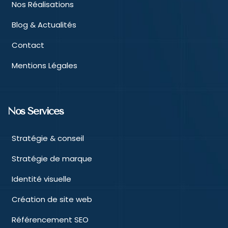
Nos Réalisations
Blog & Actualités
Contact
Mentions Légales
Nos Services
Stratégie & conseil
Stratégie de marque
Identité visuelle
Création de site web
Référencement SEO