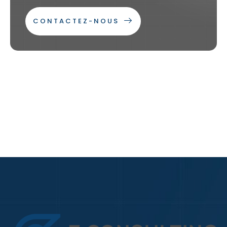
CONTACTEZ-NOUS